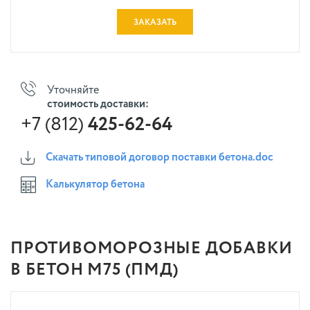
ЗАКАЗАТЬ
Уточняйте
стоимость доставки:
+7 (812)
425-62-64
Скачать типовой договор поставки бетона.doc
Калькулятор бетона
ПРОТИВОМОРОЗНЫЕ ДОБАВКИ
В БЕТОН М75 (ПМД)