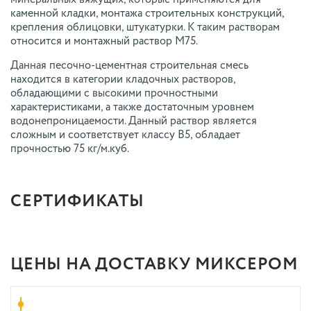
каменной кладки, монтажа строительных конструкций,
крепления облицовки, штукатурки. К таким растворам
относится и монтажный раствор М75.
Данная песочно-цементная строительная смесь
находится в категории кладочных растворов,
обладающими с высокими прочностными
характеристиками, а также достаточным уровнем
водонепроницаемости. Данный раствор является
сложным и соответствует классу В5, обладает
прочностью 75 кг/м.куб.
СЕРТИФИКАТЫ
ЦЕНЫ НА ДОСТАВКУ МИКСЕРОМ