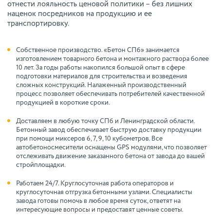
отнести лояльность ценовой политики – без лишних
наценок посредников на продукцию и ее
транспортировку.
Собственное производство. «Бетон СПб» занимается
изготовлением товарного бетона и монтажного раствора более
10 лет. За годы работы накопился большой опыт в сфере
подготовки материалов для строительства и возведения
сложных конструкций. Налаженный производственный
процесс позволяет обеспечивать потребителей качественной
продукцией в короткие сроки.
Доставляем в любую точку СПб и Ленинградской области.
Бетонный завод обеспечивает быструю доставку продукции
при помощи миксеров 6, 7, 9, 10 кубометров. Все
автобетоносмесители оснащены GPS модулями, что позволяет
отслеживать движение заказанного бетона от завода до вашей
стройплощадки.
Работаем 24/7. Круглосуточная работа операторов и
круглосуточная отгрузка бетонными узлами. Специалисты
завода готовы помочь в любое время суток, ответят на
интересующие вопросы и предоставят ценные советы.