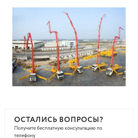
ОСТАЛИСЬ ВОПРОСЫ?
Получите бесплатную консультацию по
телефону