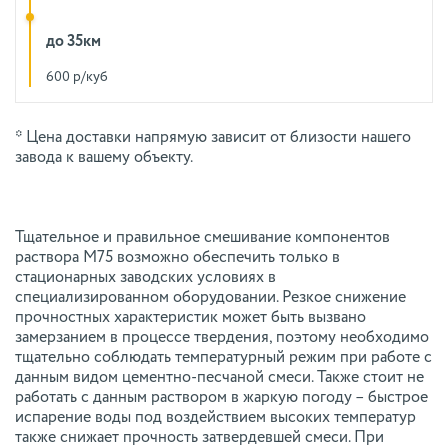
до 35км
600 р/куб
* Цена доставки напрямую зависит от близости нашего
завода к вашему объекту.
Тщательное и правильное смешивание компонентов
раствора М75 возможно обеспечить только в
стационарных заводских условиях в
специализированном оборудовании. Резкое снижение
прочностных характеристик может быть вызвано
замерзанием в процессе твердения, поэтому необходимо
тщательно соблюдать температурный режим при работе с
данным видом цементно-песчаной смеси. Также стоит не
работать с данным раствором в жаркую погоду – быстрое
испарение воды под воздействием высоких температур
также снижает прочность затвердевшей смеси. При