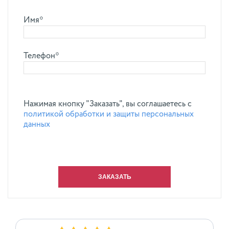
Имя*
Телефон*
Нажимая кнопку "Заказать", вы соглашаетесь с
политикой обработки и защиты персональных
данных