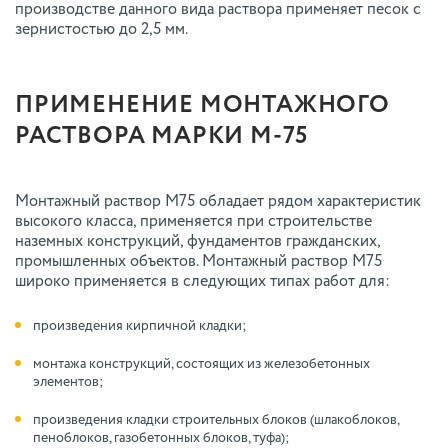
производстве данного вида раствора применяет песок с
зернистостью до 2,5 мм.
ПРИМЕНЕНИЕ МОНТАЖНОГО
РАСТВОРА МАРКИ М-75
Монтажный раствор М75 обладает рядом характеристик
высокого класса, применяется при строительстве
наземных конструкций, фундаментов гражданских,
промышленных объектов. Монтажный раствор М75
широко применяется в следующих типах работ для:
произведения кирпичной кладки;
монтажа конструкций, состоящих из железобетонных
элементов;
произведения кладки строительных блоков (шлакоблоков,
пеноблоков, газобетонных блоков, туфа);