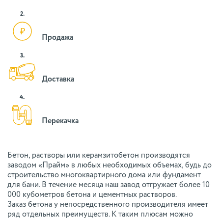
2.
Продажа
3.
Доставка
4.
Перекачка
Бетон, растворы или керамзитобетон производятся
заводом «Прайм» в любых необходимых объемах, будь до
строительство многоквартирного дома или фундамент
для бани. В течение месяца наш завод отгружает более 10
000 кубометров бетона и цементных растворов.
Заказ бетона у непосредственного производителя имеет
ряд отдельных преимуществ. К таким плюсам можно