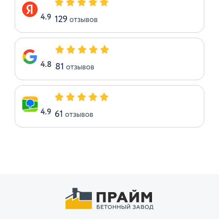
4.9
129
отзывов
4.8
81
отзывов
4.9
61
отзывов