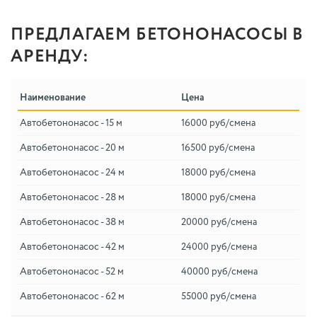
ПРЕДЛАГАЕМ БЕТОНОНАСОСЫ В
АРЕНДУ:
Наименование
Цена
Автобетононасос - 15 м
16000 руб/смена
Автобетононасос - 20 м
16500 руб/смена
Автобетононасос - 24 м
18000 руб/смена
Автобетононасос - 28 м
18000 руб/смена
Автобетононасос - 38 м
20000 руб/смена
Автобетононасос - 42 м
24000 руб/смена
Автобетононасос - 52 м
40000 руб/смена
Автобетононасос - 62 м
55000 руб/смена