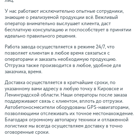
лиц.
У нас работают исключительно опытные сотрудники,
знающие о реализуемой продукции всё. Вежливый
оператор внимательно выслушает клиента, даст
бесплатную консультацию и поспособствует в принятии
идеально правильного решения.
Работа завода осуществляется в режиме 24/7, что
позволяет клиентам в любое время связаться с
операторами и заказать необходимую продукцию.
Отгрузка также производится в любое, удобное для
заказчика, время.
Доставка осуществляется в кратчайшие сроки, по
указанному вами адресу в любую точку в Кировске и
Ленинградской области. Наши операторы после заказа
поддерживают связь с клиентом, вплоть до отгрузки.
Автобетоносмесители оборудованы GPS-навигаторами,
позволяющими отслеживать их точное местонахождение.
Благодаря огромному автопарку техники и отлаженной
логистике мы всегда осуществляем доставку в точно
оговоренные сроки.