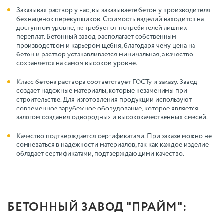
Заказывая раствор у нас, вы заказываете бетон у производителя
без наценок перекупщиков. Стоимость изделий находится на
доступном уровне, не требует от потребителей лишних
переплат. Бетонный завод располагает собственным
производством и карьером щебня, благодаря чему цена на
бетон и раствор устанавливается минимальная, а качество
сохраняется на самом высоком уровне.
Класс бетона раствора соответствует ГОСТу и заказу. Завод
создает надежные материалы, которые незаменимы при
строительстве. Для изготовления продукции используют
современное зарубежное оборудование, которое является
залогом создания однородных и высококачественных смесей.
Качество подтверждается сертификатами. При заказе можно не
сомневаться в надежности материалов, так как каждое изделие
обладает сертификатами, подтверждающими качество.
БЕТОННЫЙ ЗАВОД "ПРАЙМ":