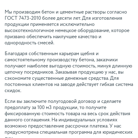
Мы производим бетон и цементные растворы согласно
ГОСТ 7473-2010 более десяти лет. Для изготовления
продукции применяется исключительно
высокотехнологичное немецкое оборудование, которое
призвано обеспечить наилучшее качество и
однородность смесей.
Благодаря собственным карьерам щебня и
самостоятельному производству бетона, заказчики
получают наиболее выгодную стоимость, минуя длинную
цепочку посредников. Заказывая продукцию у нас, вы
сэкономите существенные денежные средства. Для
постоянных клиентов на заводе действует гибкая система
скидок.
Если вы заключите полугодовой договор и сделаете
предоплату за 100 м3 продукции, то получите
фиксированную стоимость товара на весь срок действия
данного соглашения. На индивидуальных условиях
возможно предоставление рассрочки платежа. У нас
предусмотрена специальная программа для юридических