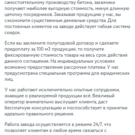
самостоятельному производству бетона, заказчики
получают наиболее выгодную стоимость, минуя длинную
цепочку посредников. Заказывая продукцию у нас, вы
сэкономите существенные денежные средства. Для
постоянных клиентов на заводе действует гибкая система
скидок.
Если вы заключите полугодовой договор и сделаете
предоплату за 100 м3 продукции, то получите
фиксированную стоимость товара на весь срок действия
данного соглашения. На индивидуальных условиях
возможно предоставление рассрочки платежа. У нас
предусмотрена специальная программа для юридических
лиц.
У нас работают исключительно опытные сотрудники,
знающие о реализуемой продукции всё. Вежливый
оператор внимательно выслушает клиента, даст
бесплатную консультацию и поспособствует в принятии
идеально правильного решения.
Работа завода осуществляется в режиме 24/7, что
позволяет клиентам в любое время связаться с