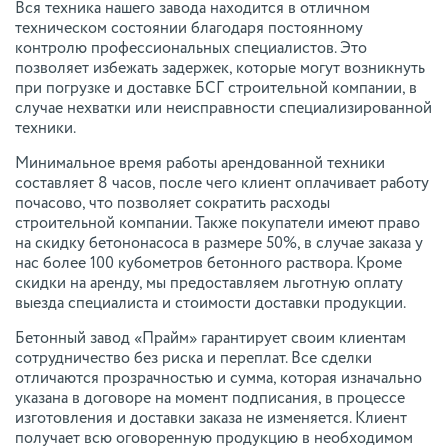
Вся техника нашего завода находится в отличном
техническом состоянии благодаря постоянному
контролю профессиональных специалистов. Это
позволяет избежать задержек, которые могут возникнуть
при погрузке и доставке БСГ строительной компании, в
случае нехватки или неисправности специализированной
техники.
Минимальное время работы арендованной техники
составляет 8 часов, после чего клиент оплачивает работу
почасово, что позволяет сократить расходы
строительной компании. Также покупатели имеют право
на скидку бетононасоса в размере 50%, в случае заказа у
нас более 100 кубометров бетонного раствора. Кроме
скидки на аренду, мы предоставляем льготную оплату
выезда специалиста и стоимости доставки продукции.
Бетонный завод «Прайм» гарантирует своим клиентам
сотрудничество без риска и переплат. Все сделки
отличаются прозрачностью и сумма, которая изначально
указана в договоре на момент подписания, в процессе
изготовления и доставки заказа не изменяется. Клиент
получает всю оговоренную продукцию в необходимом