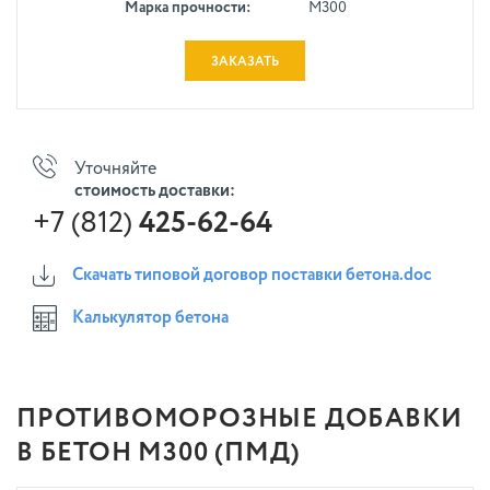
Марка прочности:
М300
ЗАКАЗАТЬ
Уточняйте
стоимость доставки:
+7 (812)
425-62-64
Скачать типовой договор поставки бетона.doc
Калькулятор бетона
ПРОТИВОМОРОЗНЫЕ ДОБАВКИ
В БЕТОН М300 (ПМД)