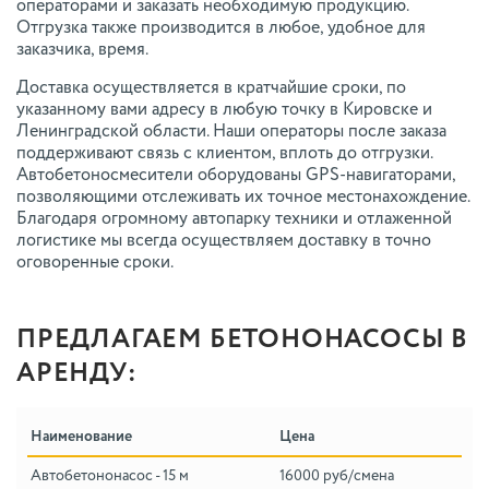
операторами и заказать необходимую продукцию.
Отгрузка также производится в любое, удобное для
заказчика, время.
Доставка осуществляется в кратчайшие сроки, по
указанному вами адресу в любую точку в Кировске и
Ленинградской области. Наши операторы после заказа
поддерживают связь с клиентом, вплоть до отгрузки.
Автобетоносмесители оборудованы GPS-навигаторами,
позволяющими отслеживать их точное местонахождение.
Благодаря огромному автопарку техники и отлаженной
логистике мы всегда осуществляем доставку в точно
оговоренные сроки.
ПРЕДЛАГАЕМ БЕТОНОНАСОСЫ В
АРЕНДУ:
Наименование
Цена
Автобетононасос - 15 м
16000 руб/смена