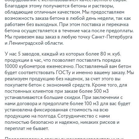
Благодаря этому получаются бетоны и растворы,
обладающие отличным качеством. Мы предоставляем
возможность заказа бетона в любой день недели, так как
работаем без выходных. При этом поставка и перекачка
бетона осуществляется в течение часа после предоплаты.
Мы привезем ваш заказ в любую точку Санкт-Петербурга
и Ленинградской области.
У нас 5 заводов, каждый из которых более 80 м. куб.
продукции в час, что позволяет поставлять порядка
10000 кубометров ежемесячно. Поставляемый вам бетон
будет соответствовать ГОСТу и именно вашему заказу. Мы
реализуем продукцию без наценок, за счет этого вы
покупаете бетон с экономией средств. Кроме того, для
постоянных клиентов при заказе более 500 м3
устанавливаются большие скидки. При заключении с
нами договора и предоплате более 100 м3 для вас будет
установлена фиксированная стоимость на всю
продукцию на полгода. Сотрудничество с нами
полностью безопасно и надежно, никаких рисков и
переплат не бывает.