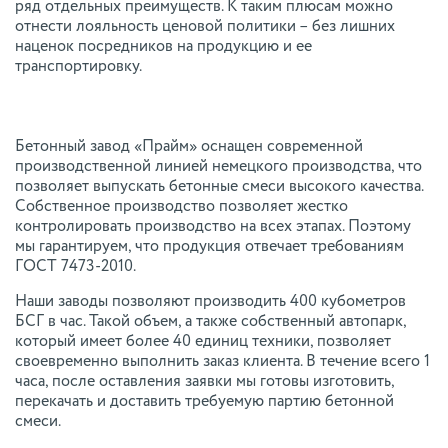
ряд отдельных преимуществ. К таким плюсам можно
отнести лояльность ценовой политики – без лишних
наценок посредников на продукцию и ее
транспортировку.
Бетонный завод «Прайм» оснащен современной
производственной линией немецкого производства, что
позволяет выпускать бетонные смеси высокого качества.
Собственное производство позволяет жестко
контролировать производство на всех этапах. Поэтому
мы гарантируем, что продукция отвечает требованиям
ГОСТ 7473-2010.
Наши заводы позволяют производить 400 кубометров
БСГ в час. Такой объем, а также собственный автопарк,
который имеет более 40 единиц техники, позволяет
своевременно выполнить заказ клиента. В течение всего 1
часа, после оставления заявки мы готовы изготовить,
перекачать и доставить требуемую партию бетонной
смеси.