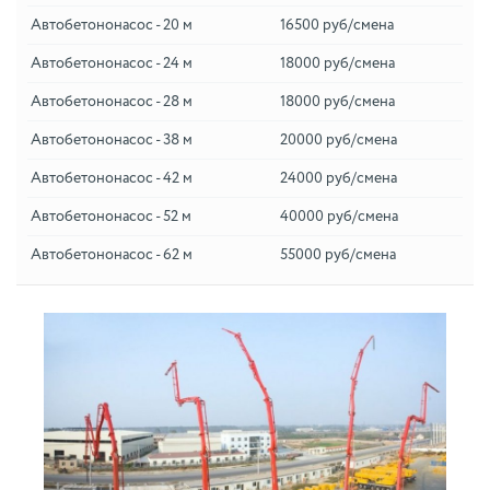
Автобетононасос - 20 м
16500 руб/смена
Автобетононасос - 24 м
18000 руб/смена
Автобетононасос - 28 м
18000 руб/смена
Автобетононасос - 38 м
20000 руб/смена
Автобетононасос - 42 м
24000 руб/смена
Автобетононасос - 52 м
40000 руб/смена
Автобетононасос - 62 м
55000 руб/смена