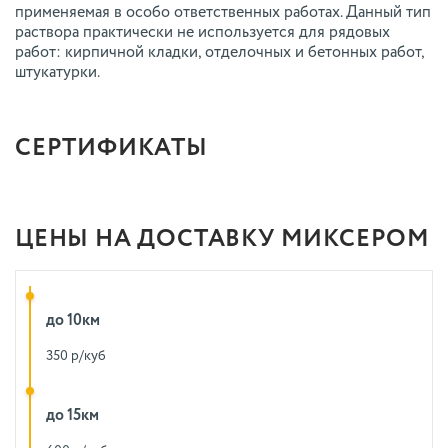
применяемая в особо ответственных работах. Данный тип
раствора практически не используется для рядовых
работ: кирпичной кладки, отделочных и бетонных работ,
штукатурки.
СЕРТИФИКАТЫ
ЦЕНЫ НА ДОСТАВКУ МИКСЕРОМ
до 10км
350 р/куб
до 15км