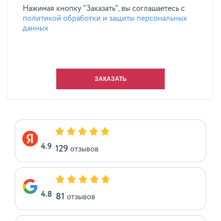
Нажимая кнопку "Заказать", вы соглашаетесь с
политикой обработки и защиты персональных
данных
4.9
129
отзывов
4.8
81
отзывов