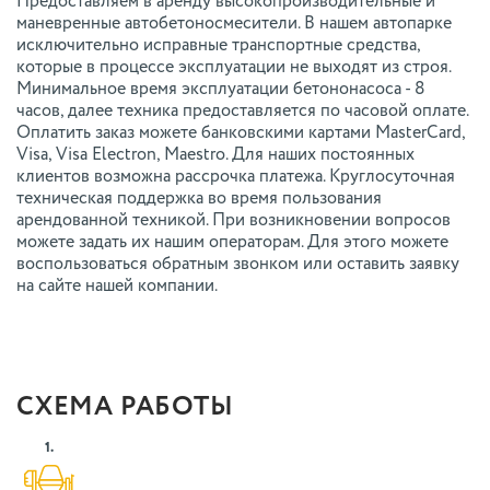
Предоставляем в аренду высокопроизводительные и
маневренные автобетоносмесители. В нашем автопарке
исключительно исправные транспортные средства,
которые в процессе эксплуатации не выходят из строя.
Минимальное время эксплуатации бетононасоса - 8
часов, далее техника предоставляется по часовой оплате.
Оплатить заказ можете банковскими картами MasterCard,
Visa, Visa Electron, Maestro. Для наших постоянных
клиентов возможна рассрочка платежа. Круглосуточная
техническая поддержка во время пользования
арендованной техникой. При возникновении вопросов
можете задать их нашим операторам. Для этого можете
воспользоваться обратным звонком или оставить заявку
на сайте нашей компании.
СХЕМА РАБОТЫ
1.