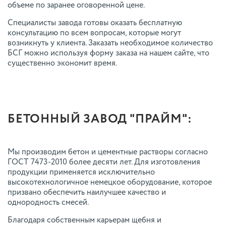
объеме по заранее оговоренной цене.
Специалисты завода готовы оказать бесплатную
консультацию по всем вопросам, которые могут
возникнуть у клиента. Заказать необходимое количество
БСГ можно используя форму заказа на нашем сайте, что
существенно экономит время.
БЕТОННЫЙ ЗАВОД "ПРАЙМ":
Мы производим бетон и цементные растворы согласно
ГОСТ 7473-2010 более десяти лет. Для изготовления
продукции применяется исключительно
высокотехнологичное немецкое оборудование, которое
призвано обеспечить наилучшее качество и
однородность смесей.
Благодаря собственным карьерам щебня и