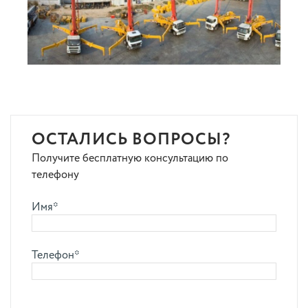
ОСТАЛИСЬ ВОПРОСЫ?
Получите бесплатную консультацию по
телефону
Имя*
Телефон*