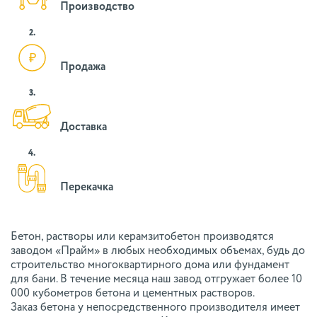
Производство
2.
Продажа
3.
Доставка
4.
Перекачка
Бетон, растворы или керамзитобетон производятся
заводом «Прайм» в любых необходимых объемах, будь до
строительство многоквартирного дома или фундамент
для бани. В течение месяца наш завод отгружает более 10
000 кубометров бетона и цементных растворов.
Заказ бетона у непосредственного производителя имеет