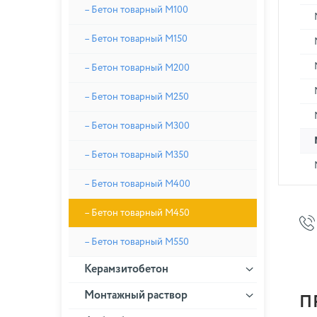
– Бетон товарный М100
– Бетон товарный М150
– Бетон товарный М200
– Бетон товарный М250
– Бетон товарный М300
– Бетон товарный М350
– Бетон товарный М400
– Бетон товарный М450
– Бетон товарный М550
Керамзитобетон
Монтажный раствор
П