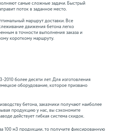
полняют самые сложные задачи. Быстрый
правит поток в заданное место.
оптимальный маршрут доставки. Все
слеживание движения бетона легко
енным в точности выполнения заказа и
мому короткому маршруту.
-2010 более десяти лет. Для изготовления
мецкое оборудование, которое призвано
изводству бетона, заказчики получают наиболее
ывая продукцию у нас, вы сэкономите
аводе действует гибкая система скидок.
за 100 м3 продукции, то получите фиксированную