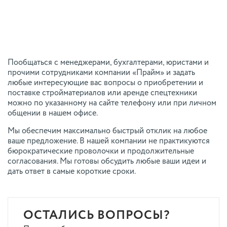
Пообщаться с менеджерами, бухгалтерами, юристами и
прочими сотрудниками компании «Прайм» и задать
любые интересующие вас вопросы о приобретении и
поставке стройматериалов или аренде спецтехники
можно по указанному на сайте телефону или при личном
общении в нашем офисе.
Мы обеспечим максимально быстрый отклик на любое
ваше предложение. В нашей компании не практикуются
бюрократические проволочки и продолжительные
согласования. Мы готовы обсудить любые ваши идеи и
дать ответ в самые короткие сроки.
ОСТАЛИСЬ ВОПРОСЫ?