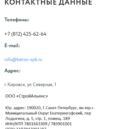
КОНТАКТНЫЕ ДАННЫЕ
Телефоны:
+7 (812)
425-62-64
E-mail:
info@beton-spb.ru
Адрес:
г. Кировск, ул Северная, 1