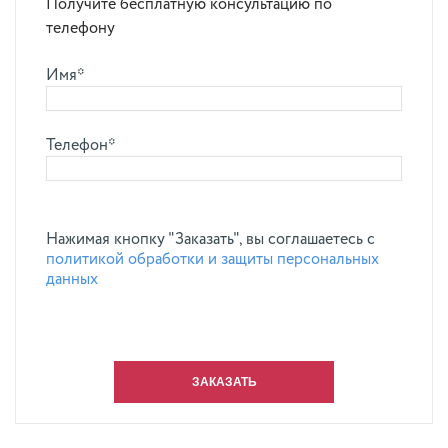
Получите бесплатную консультацию по
телефону
Имя*
Телефон*
Нажимая кнопку "Заказать", вы соглашаетесь с
политикой обработки и защиты персональных
данных