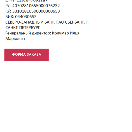
ФОРМА ЗАКАЗА